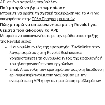
API σε ένα ασφαλές περιβάλλον.
Πού μπορώ να βρω τεκμηρίωση;
Μπορείτε να βρείτε τη σχετική τεκμηρίωση για το ΑΡΙ για
επιχειρήσεις στην
Πύλη Προγραμματιστών
.
Πώς μπορώ να επικοινωνήσω με τη Revolut για
θέματα που αφορούν το API;
Μπορείτε να επικοινωνήσετε με την ομάδα υποστήριξης
της Revolut μέσω:
Η συνομιλία εντός της εφαρμογής: Συνδεθείτε στον
λογαριασμό σας στη Revolut Business και
χρησιμοποιήστε τη συνομιλία εντός της εφαρμογής ή
του ηλεκτρονικού πίνακα εργαλείων
Email: Αποστολή των ερωτημάτων σας στη διεύθυνση
api-requests@revolut.com για βοήθεια με την
ενσωμάτωση API ή την αντιμετώπιση προβλημάτων